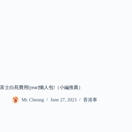
富士白苑費用[year]懶人包!（小編推薦）
Mr. Cheung
June 27, 2023
香港事