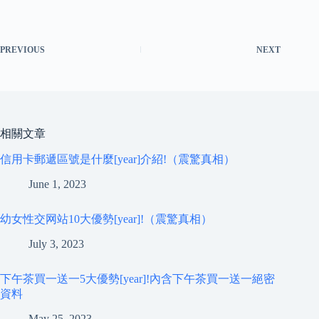
PREVIOUS
NEXT
相關文章
信用卡郵遞區號是什麼[year]介紹!（震驚真相）
June 1, 2023
幼女性交网站10大優勢[year]!（震驚真相）
July 3, 2023
下午茶買一送一5大優勢[year]!內含下午茶買一送一絕密
資料
May 25, 2023