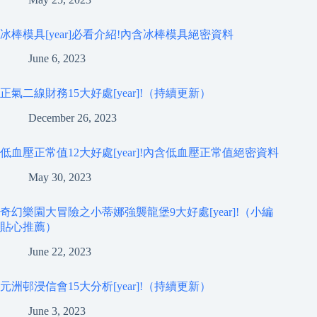
冰棒模具[year]必看介紹!內含冰棒模具絕密資料
June 6, 2023
正氣二線財務15大好處[year]!（持續更新）
December 26, 2023
低血壓正常值12大好處[year]!內含低血壓正常值絕密資料
May 30, 2023
奇幻樂園大冒險之小蒂娜強襲龍堡9大好處[year]!（小編
貼心推薦）
June 22, 2023
元洲邨浸信會15大分析[year]!（持續更新）
June 3, 2023