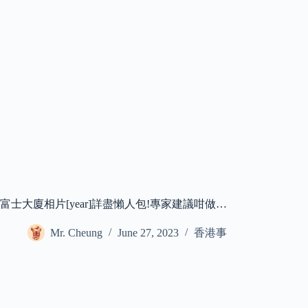
富士大廈相片[year]詳盡懶人包!專家建議咁做…
Mr. Cheung
June 27, 2023
香港事