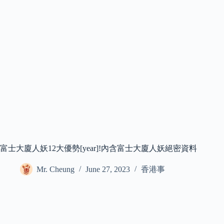
富士大廈人妖12大優勢[year]!內含富士大廈人妖絕密資料
Mr. Cheung
June 27, 2023
香港事