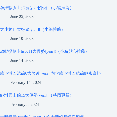
孕婦靜脈曲張襪[year]介紹!（小編推薦）
June 25, 2023
大小奶15大好處[year]!（小編推薦）
June 19, 2023
啟動提款卡hsbc11大優勢[year]!（小編貼心推薦）
June 14, 2023
腋下淋巴結節6大著數[year]!內含腋下淋巴結節絕密資料
February 14, 2024
純滑嘉士伯15大優勢[year]!（持續更新）
February 5, 2024