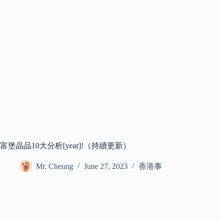
富堡晶品10大分析[year]!（持續更新）
Mr. Cheung
June 27, 2023
香港事