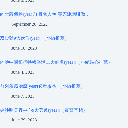
June 3, 2023
的士牌價跌[year]詳盡懶人包!專家建議咁做…
September 26, 2022
双掛號9大伏位[year]!（小編推薦）
June 10, 2023
內地中國銀行轉帳香港11大好處[year]!（小編貼心推薦）
June 4, 2023
前列腺癌治療[year]必看攻略!（小編推薦）
June 7, 2023
尖沙咀美容中心9大著數[year]!（震驚真相）
June 29, 2023