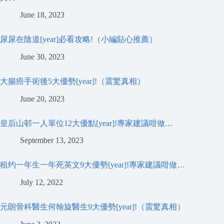
June 18, 2023
尿尿在陰道[year]必看攻略!（小編貼心推薦）
June 30, 2023
大腸癌手術後5大優勢[year]!（震驚真相）
June 20, 2023
皇后山邨一人單位12大優點[year]!專家建議咁做…
September 13, 2023
租约一年生一年死英文9大優勢[year]!專家建議咁做…
July 12, 2022
元朗骨科醫生何翰旋醫生9大優勢[year]!（震驚真相）