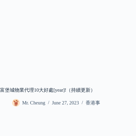
富堡城物業代理10大好處[year]!（持續更新）
Mr. Cheung
June 27, 2023
香港事