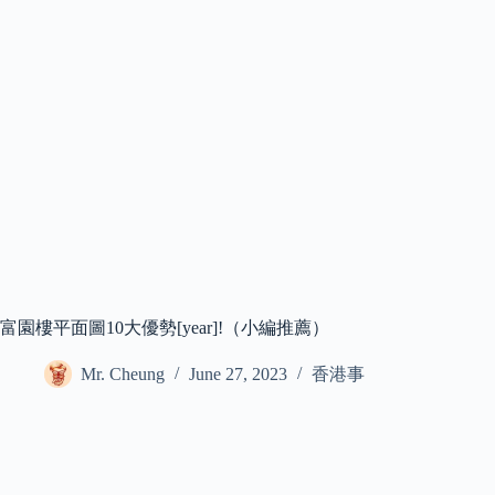
富園樓平面圖10大優勢[year]!（小編推薦）
Mr. Cheung
June 27, 2023
香港事