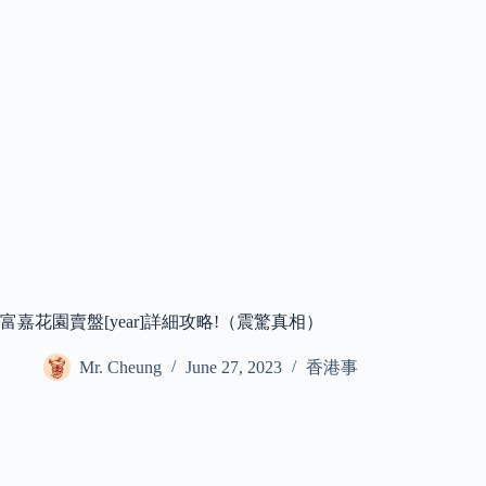
富嘉花園賣盤[year]詳細攻略!（震驚真相）
Mr. Cheung
June 27, 2023
香港事