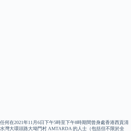
任何在2021年11月6日下午5時至下午8時期間曾身處香港西貢清
水灣大環頭路大坳門村 AMTARDA 的人士（包括但不限於全