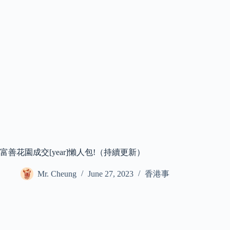
富善花園成交[year]懶人包!（持續更新）
Mr. Cheung
June 27, 2023
香港事