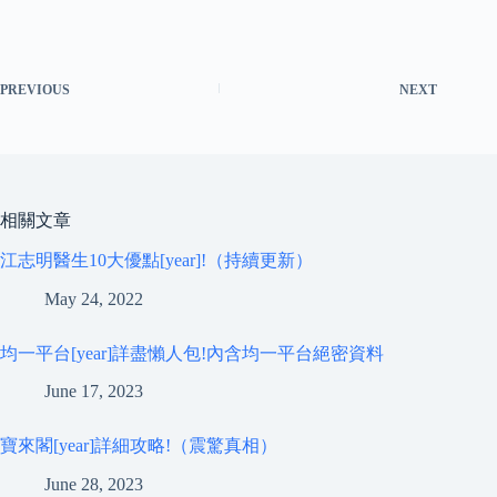
PREVIOUS
NEXT
相關文章
江志明醫生10大優點[year]!（持續更新）
May 24, 2022
均一平台[year]詳盡懶人包!內含均一平台絕密資料
June 17, 2023
寶來閣[year]詳細攻略!（震驚真相）
June 28, 2023