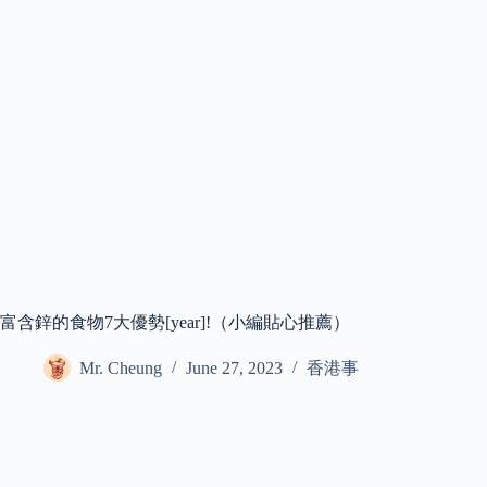
富含鋅的食物7大優勢[year]!（小編貼心推薦）
Mr. Cheung
June 27, 2023
香港事