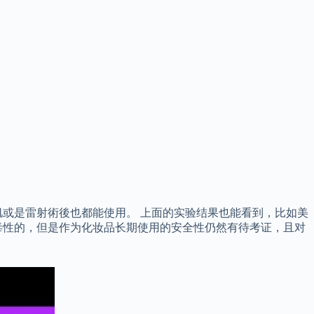
或是雷射術後也都能使用。 上面的实验结果也能看到，比如美
毒性的，但是作为化妆品长期使用的安全性仍然有待考证，且对