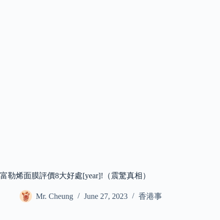
富勒烯面膜評價8大好處[year]!（震驚真相）
Mr. Cheung
June 27, 2023
香港事