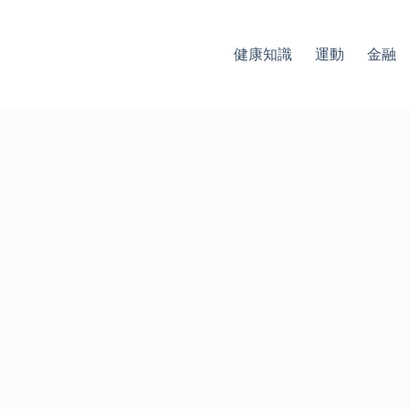
健康知識
運動
金融