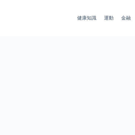
健康知識
運動
金融