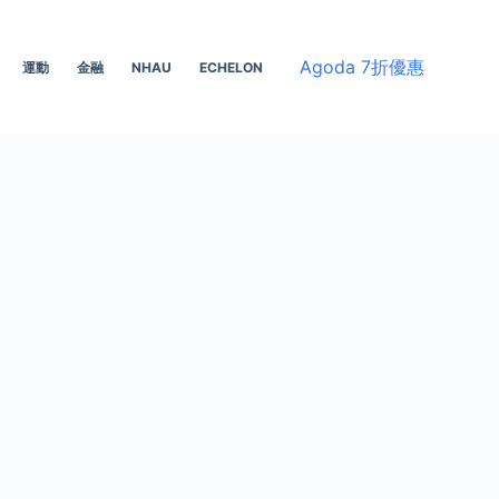
Agoda 7折優惠
運動
金融
NHAU
ECHELON