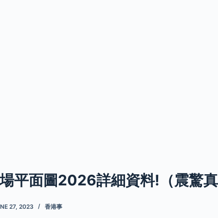
場平面圖2026詳細資料!（震驚
NE 27, 2023
香港事