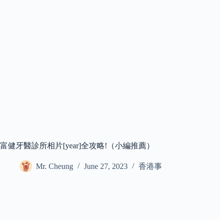
富健牙醫診所相片[year]全攻略!（小編推薦）
Mr. Cheung
June 27, 2023
香港事