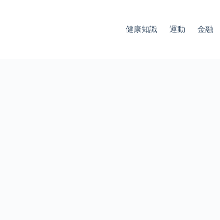
健康知識
運動
金融