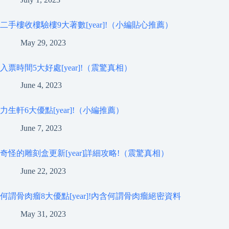
二手樓收樓驗樓9大著數[year]!（小編貼心推薦）
May 29, 2023
入票時間5大好處[year]!（震驚真相）
June 4, 2023
力生軒6大優點[year]!（小編推薦）
June 7, 2023
奇怪的雕刻盒更新[year]詳細攻略!（震驚真相）
June 22, 2023
何謂骨肉瘤8大優點[year]!內含何謂骨肉瘤絕密資料
May 31, 2023