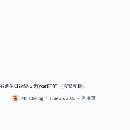
宥凱生日福袋抽獎[year]詳解!（震驚真相）
Mr. Cheung
June 26, 2023
香港事