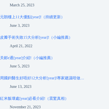
March 25, 2023
元朗樓上11大優點[year]!（持續更新）
June 3, 2023
皮瓣手術失敗15大分析[year]!（小編推薦）
April 21, 2022
关邮e通[year]介紹!（小編推薦）
June 5, 2023
周國鈞醫生好唔好12大分析[year]!專家建議咁做…
June 13, 2023
紅米飯壞處[year]必看介紹!（震驚真相）
November 21, 2023