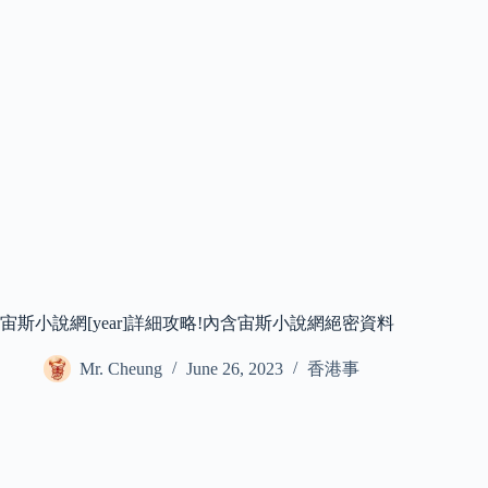
宙斯小說網[year]詳細攻略!內含宙斯小說網絕密資料
Mr. Cheung
June 26, 2023
香港事