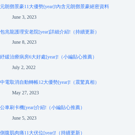
元朗鄧景豪11大優勢[year]!內含元朗鄧景豪絕密資料
June 3, 2023
包兆龍護理安老院[year]詳細介紹!（持續更新）
June 8, 2023
紓緩治療病房6大好處[year]!（小編貼心推薦）
July 2, 2022
中電取消自動轉帳12大優勢[year]!（震驚真相）
May 27, 2023
公車刷卡機[year]介紹!（小編貼心推薦）
June 5, 2023
側腹肌肉痛11大伏位[year]!（持續更新）