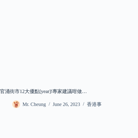
官涌街市12大優點[year]!專家建議咁做…
Mr. Cheung
June 26, 2023
香港事