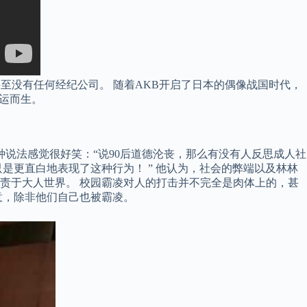
至没有任何经纪公司。 随着AKB开启了日本的偶像战国时代，
运而生。
对这种说法感觉很好笑：“说90后道德沦丧，那么有没有人反思成人社
是更直白地表现了这种行为！ ” 他认为，社会的弊端以及林林
责于大人世界。 校园霸凌对人的打击并不完全是肉体上的，甚
意，除非他们自己也被霸凌。