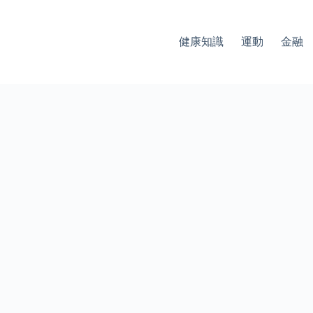
健康知識
運動
金融