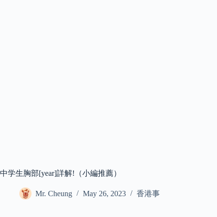
中学生胸部[year]詳解!（小編推薦）
Mr. Cheung
May 26, 2023
香港事