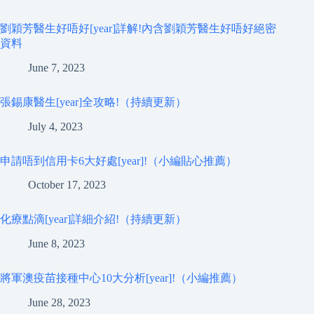
劉穎芳醫生好唔好[year]詳解!內含劉穎芳醫生好唔好絕密
資料
June 7, 2023
張錫康醫生[year]全攻略!（持續更新）
July 4, 2023
申請唔到信用卡6大好處[year]!（小編貼心推薦）
October 17, 2023
化療點滴[year]詳細介紹!（持續更新）
June 8, 2023
將軍澳疫苗接種中心10大分析[year]!（小編推薦）
June 28, 2023