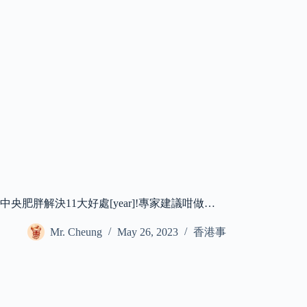
中央肥胖解決11大好處[year]!專家建議咁做…
Mr. Cheung
May 26, 2023
香港事