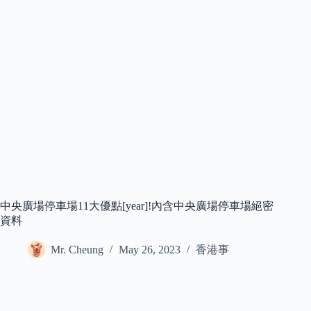
中央廣場停車場11大優點[year]!內含中央廣場停車場絕密
資料
Mr. Cheung
May 26, 2023
香港事