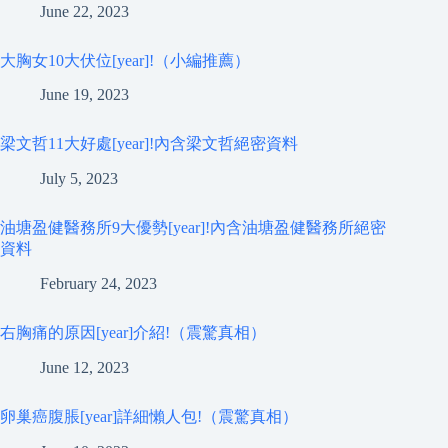
June 22, 2023
大胸女10大伏位[year]!（小編推薦）
June 19, 2023
梁文哲11大好處[year]!內含梁文哲絕密資料
July 5, 2023
油塘盈健醫務所9大優勢[year]!內含油塘盈健醫務所絕密
資料
February 24, 2023
右胸痛的原因[year]介紹!（震驚真相）
June 12, 2023
卵巢癌腹脹[year]詳細懶人包!（震驚真相）