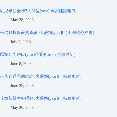
乳兒米餅全聯7大伏位[year]!專家建議咁做…
May 28, 2023
平均月投保薪資查詢9大優勢[year]!（小編貼心推薦）
July 2, 2023
匯豐公司戶口[year]必看介紹!（持續更新）
June 8, 2023
孙燕姿遇見的歌詞6大優勢[year]!（持續更新）
June 25, 2023
丘章新醫生好唔好6大優勢[year]!（持續更新）
May 26, 2023