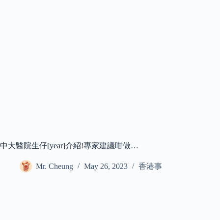
中大醫院生仔[year]介紹!專家建議咁做…
Mr. Cheung
May 26, 2023
香港事