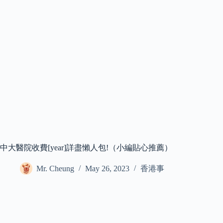
中大醫院收費[year]詳盡懶人包!（小編貼心推薦）
Mr. Cheung
May 26, 2023
香港事