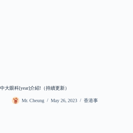
中大眼科[year]介紹!（持續更新）
Mr. Cheung
May 26, 2023
香港事