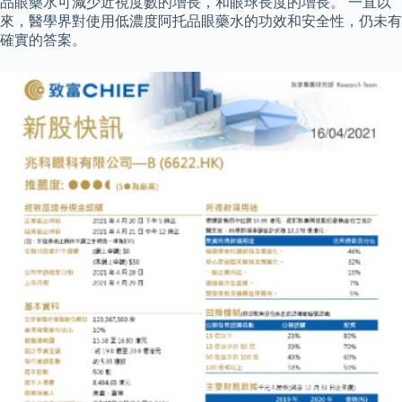
品眼藥水可減少近視度數的增長，和眼球長度的增長。 一直以
來，醫學界對使用低濃度阿托品眼藥水的功效和安全性，仍未有
確實的答案。