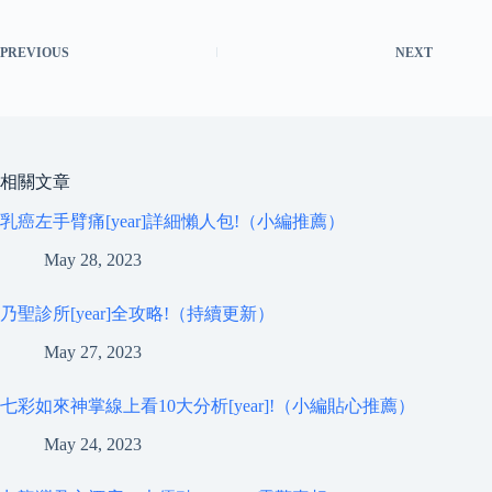
PREVIOUS
NEXT
相關文章
乳癌左手臂痛[year]詳細懶人包!（小編推薦）
May 28, 2023
乃聖診所[year]全攻略!（持續更新）
May 27, 2023
七彩如來神掌線上看10大分析[year]!（小編貼心推薦）
May 24, 2023