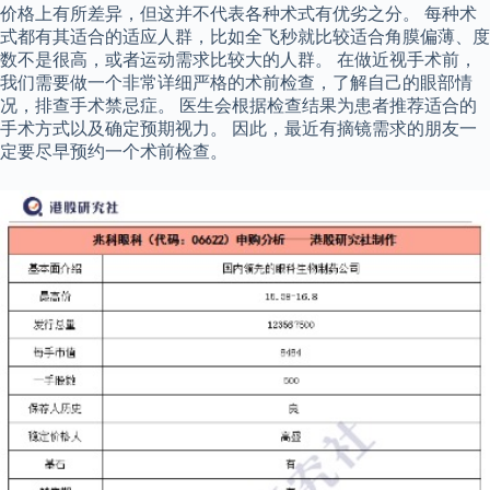
价格上有所差异，但这并不代表各种术式有优劣之分。 每种术
式都有其适合的适应人群，比如全飞秒就比较适合角膜偏薄、度
数不是很高，或者运动需求比较大的人群。 在做近视手术前，
我们需要做一个非常详细严格的术前检查，了解自己的眼部情
况，排查手术禁忌症。 医生会根据检查结果为患者推荐适合的
手术方式以及确定预期视力。 因此，最近有摘镜需求的朋友一
定要尽早预约一个术前检查。