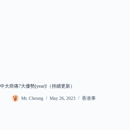
中大癌痛7大優勢[year]!（持續更新）
Mr. Cheung
May 26, 2023
香港事