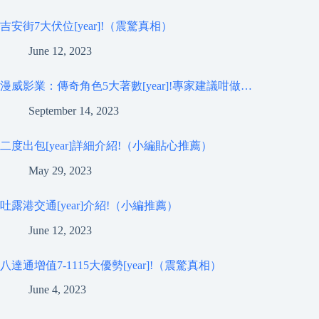
吉安街7大伏位[year]!（震驚真相）
June 12, 2023
漫威影業：傳奇角色5大著數[year]!專家建議咁做…
September 14, 2023
二度出包[year]詳細介紹!（小編貼心推薦）
May 29, 2023
吐露港交通[year]介紹!（小編推薦）
June 12, 2023
八達通增值7-1115大優勢[year]!（震驚真相）
June 4, 2023