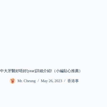
中大牙醫好唔好[year]詳細介紹!（小編貼心推薦）
Mr. Cheung
May 26, 2023
香港事