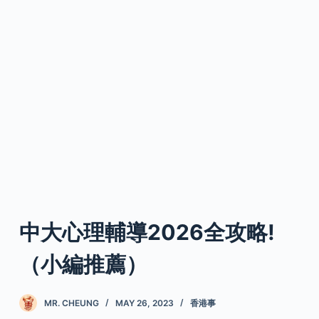
中大心理輔導2026全攻略!
（小編推薦）
MR. CHEUNG
MAY 26, 2023
香港事