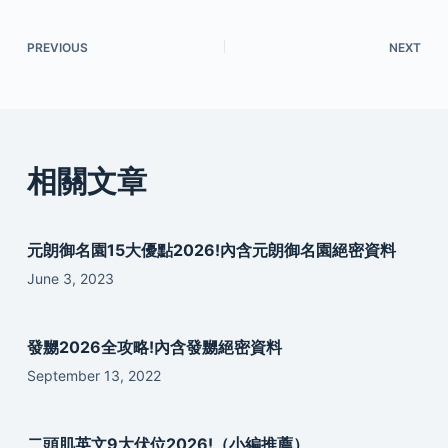
PREVIOUS
NEXT
相關文章
元朗御名園15大優點2026!內含元朗御名園絕密資料
June 3, 2023
發嬲2026全攻略!內含發嬲絕密資料
September 13, 2022
二頭肌英文9大伏位2026!（小編推薦）