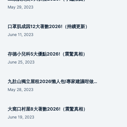
May 29, 2023
口罩肌成因12大著數2026!（持續更新）
June 11, 2023
存德小兒科5大優點2026!（震驚真相）
June 25, 2023
九肚山獨立屋租2026懶人包!專家建議咁做…
May 28, 2023
大窩口村屋8大著數2026!（震驚真相）
June 19, 2023