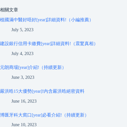
相關文章
植國滿中醫好唔好[year]詳細資料!（小編推薦）
July 5, 2023
建設銀行信用卡繳費[year]詳細資料!（震驚真相）
July 4, 2023
元朗商場[year]介紹!（持續更新）
June 3, 2023
嚴洪晧15大優勢[year]!內含嚴洪晧絕密資料
June 16, 2023
博匯牙科大窩口[year]必看介紹!（持續更新）
June 10, 2023