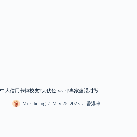
中大信用卡轉校友7大伏位[year]!專家建議咁做…
Mr. Cheung
May 26, 2023
香港事