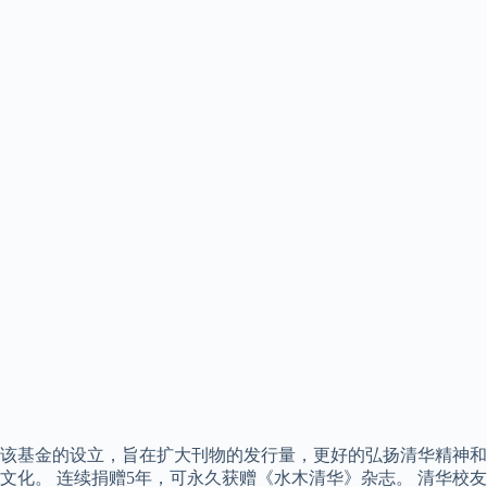
该基金的设立，旨在扩大刊物的发行量，更好的弘扬清华精神和
文化。 连续捐赠5年，可永久获赠《水木清华》杂志。 清华校友