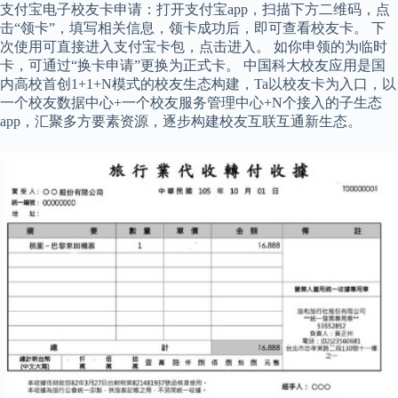
支付宝电子校友卡申请：打开支付宝app，扫描下方二维码，点
击“领卡”，填写相关信息，领卡成功后，即可查看校友卡。 下
次使用可直接进入支付宝卡包，点击进入。 如你申领的为临时
卡，可通过“换卡申请”更换为正式卡。 中国科大校友应用是国
内高校首创1+1+N模式的校友生态构建，Ta以校友卡为入口，以
一个校友数据中心+一个校友服务管理中心+N个接入的子生态
app，汇聚多方要素资源，逐步构建校友互联互通新生态。