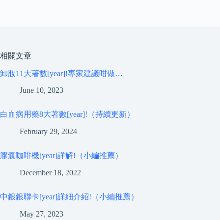
相關文章
卸妝11大著數[year]!專家建議咁做…
June 10, 2023
白血病用藥8大著數[year]!（持續更新）
February 29, 2024
膠囊咖啡機[year]詳解!（小編推薦）
December 18, 2022
中銀銀聯卡[year]詳細介紹!（小編推薦）
May 27, 2023