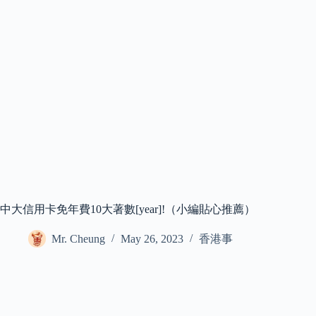
中大信用卡免年費10大著數[year]!（小編貼心推薦）
Mr. Cheung
May 26, 2023
香港事