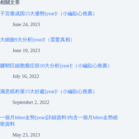
相關文章
子宮瘤成因15大優勢[year]!（小編貼心推薦）
June 24, 2023
大細臉9大分析[year]!（震驚真相）
June 19, 2023
腱鞘巨細胞瘤症狀10大分析[year]!（小編貼心推薦）
July 16, 2022
滿意紙村屋15大好處[year]!（小編貼心推薦）
September 2, 2022
一個月hibor走勢[year]詳細資料!內含一個月hibor走勢絕
密資料
May 23, 2023