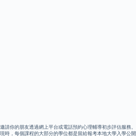
邀請你的朋友透過網上平台或電話預約心理輔導初步評估服務。
現時，每個課程的大部分的學位都是留給報考本地大學入學公開