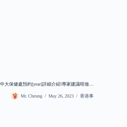
中大保健處預約[year]詳細介紹!專家建議咁做…
Mr. Cheung
May 26, 2023
香港事