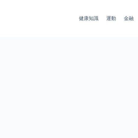
健康知識
運動
金融