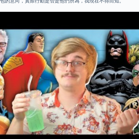
情包的意向，實際行動是否是他們所為，我現在不得而知。