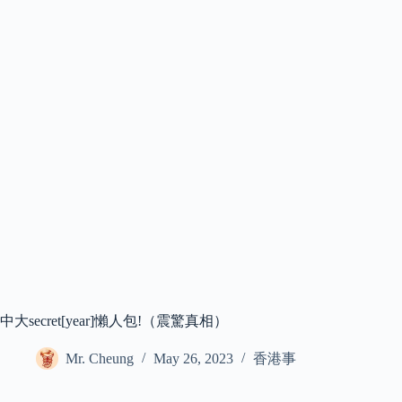
中大secret[year]懶人包!（震驚真相）
Mr. Cheung
May 26, 2023
香港事