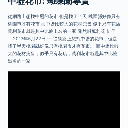
中壢花市: 蝴蝶蘭專賣
從網路上想找中壢的花市 但是找了半天 桃園縣好像只有
桃園市才有花市 而中壢比較大的花材兜售 似乎只有花店
萬利花市就是其中比較出名的一家 雖然叫萬利花市 但
… 2013年5月22日 — 從網路上想找中壢的花市，但是
找了半天桃園縣好像只有桃園市才有花市。 而中壢比較
大的花材兜售，似乎只有花店，萬利花市就是其中比較
出名的一家。