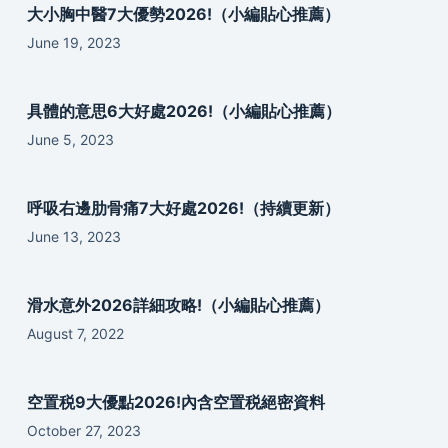
大小胸中醫7大優勢2026!（小編貼心推薦）
June 19, 2023
具體的意思6大好處2026!（小編貼心推薦）
June 5, 2023
呼吸右邊肋骨痛7大好處2026!（持續更新）
June 13, 2023
滑水意外2026詳細攻略!（小編貼心推薦）
August 7, 2022
空置税9大優點2026!內含空置税絕密資料
October 27, 2023