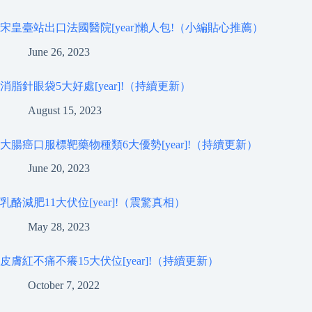
宋皇臺站出口法國醫院[year]懶人包!（小編貼心推薦）
June 26, 2023
消脂針眼袋5大好處[year]!（持續更新）
August 15, 2023
大腸癌口服標靶藥物種類6大優勢[year]!（持續更新）
June 20, 2023
乳酪減肥11大伏位[year]!（震驚真相）
May 28, 2023
皮膚紅不痛不癢15大伏位[year]!（持續更新）
October 7, 2022