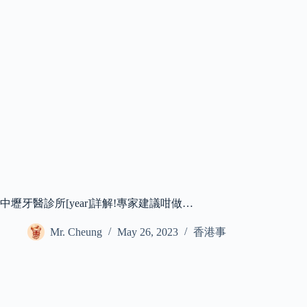
中壢牙醫診所[year]詳解!專家建議咁做…
Mr. Cheung
May 26, 2023
香港事