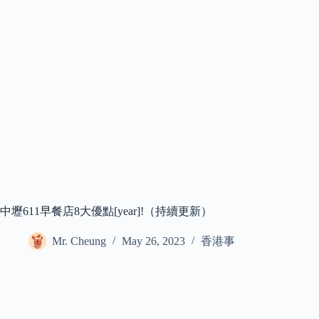
中壢611早餐店8大優點[year]!（持續更新）
Mr. Cheung
May 26, 2023
香港事