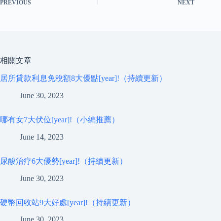
PREVIOUS
NEXT
相關文章
居所貸款利息免稅額8大優點[year]!（持續更新）
June 30, 2023
哪有女7大伏位[year]!（小編推薦）
June 14, 2023
尿酸治疗6大優勢[year]!（持續更新）
June 30, 2023
硬幣回收站9大好處[year]!（持續更新）
June 30, 2023