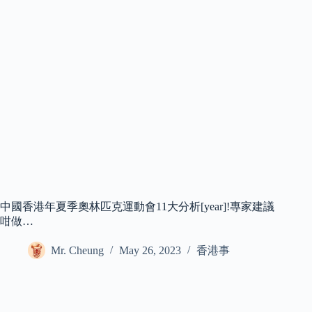
中國香港年夏季奧林匹克運動會11大分析[year]!專家建議
咁做…
Mr. Cheung
May 26, 2023
香港事