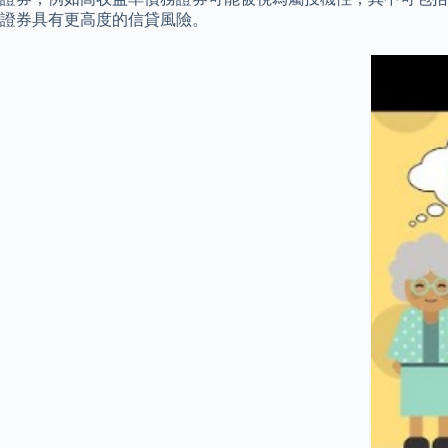
證券具有更高度的信貸風險。