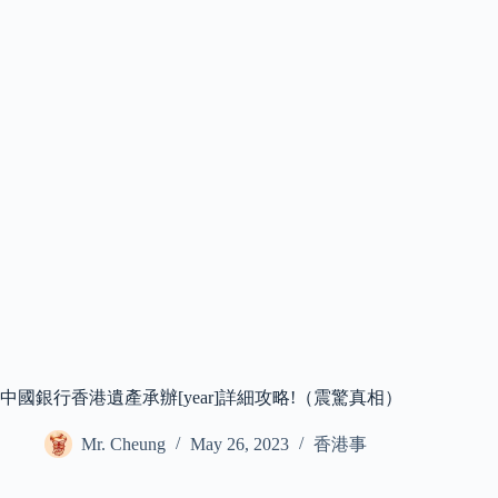
中國銀行香港遺產承辦[year]詳細攻略!（震驚真相）
Mr. Cheung
May 26, 2023
香港事