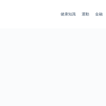
健康知識
運動
金融