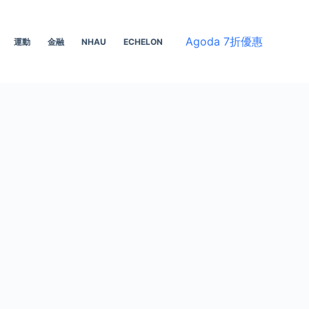
Agoda 7折優惠
運動
金融
NHAU
ECHELON