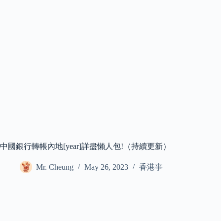
中國銀行轉帳內地[year]詳盡懶人包!（持續更新）
Mr. Cheung
May 26, 2023
香港事