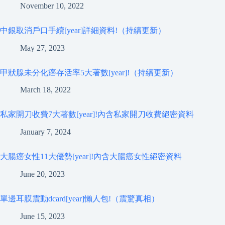
November 10, 2022
中銀取消戶口手續[year]詳細資料!（持續更新）
May 27, 2023
甲狀腺未分化癌存活率5大著數[year]!（持續更新）
March 18, 2022
私家開刀收費7大著數[year]!內含私家開刀收費絕密資料
January 7, 2024
大腸癌女性11大優勢[year]!內含大腸癌女性絕密資料
June 20, 2023
單邊耳膜震動dcard[year]懶人包!（震驚真相）
June 15, 2023