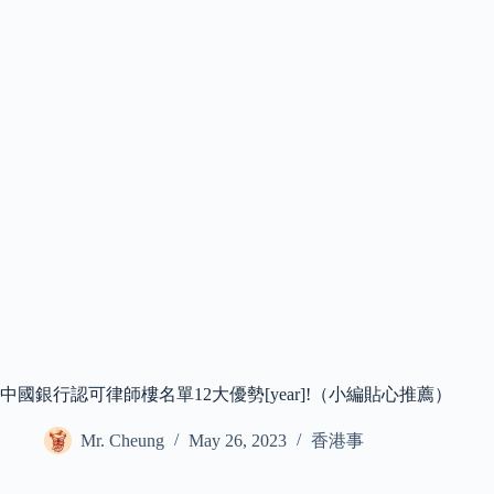
中國銀行認可律師樓名單12大優勢[year]!（小編貼心推薦）
Mr. Cheung
May 26, 2023
香港事