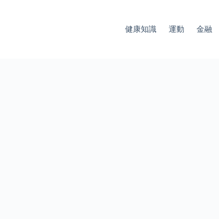
健康知識
運動
金融