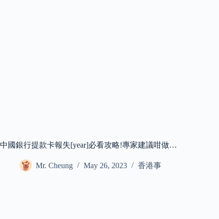
中國銀行提款卡報失[year]必看攻略!專家建議咁做…
Mr. Cheung
May 26, 2023
香港事