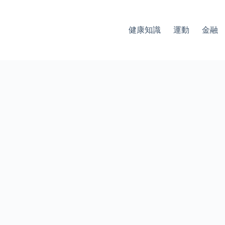
健康知識
運動
金融