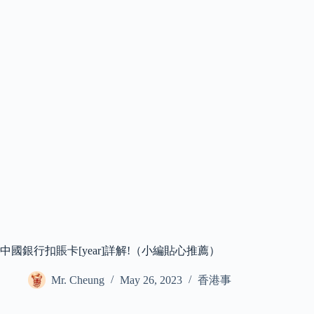
中國銀行扣賬卡[year]詳解!（小編貼心推薦）
Mr. Cheung
May 26, 2023
香港事