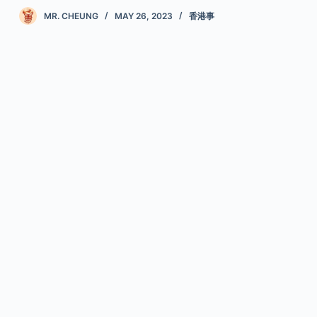
MR. CHEUNG
MAY 26, 2023
香港事