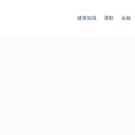
健康知識
運動
金融