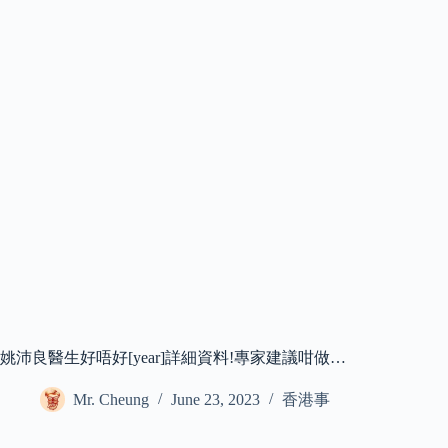
姚沛良醫生好唔好[year]詳細資料!專家建議咁做…
Mr. Cheung
June 23, 2023
香港事