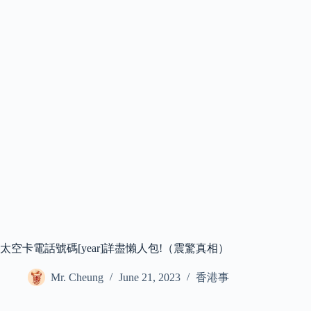
太空卡電話號碼[year]詳盡懶人包!（震驚真相）
Mr. Cheung
June 21, 2023
香港事