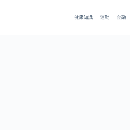
健康知識
運動
金融