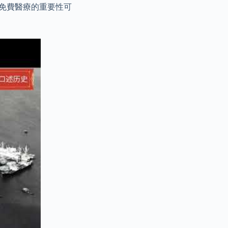
免費醫療的重要性可