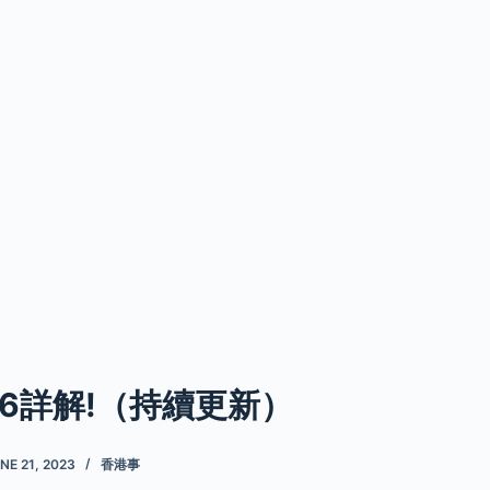
26詳解!（持續更新）
NE 21, 2023
香港事