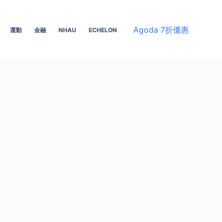
Agoda 7折優惠
運動
金融
NHAU
ECHELON