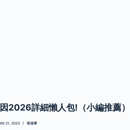
因2026詳細懶人包!（小編推薦）
NE 21, 2023
香港事