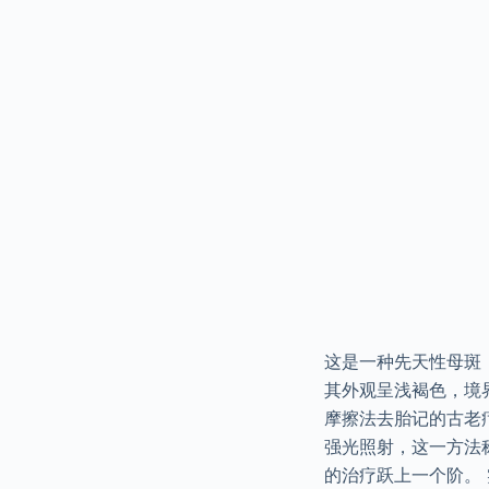
这是一种先天性母斑
其外观呈浅褐色，境
摩擦法去胎记的古老
强光照射，这一方法
的治疗跃上一个阶。