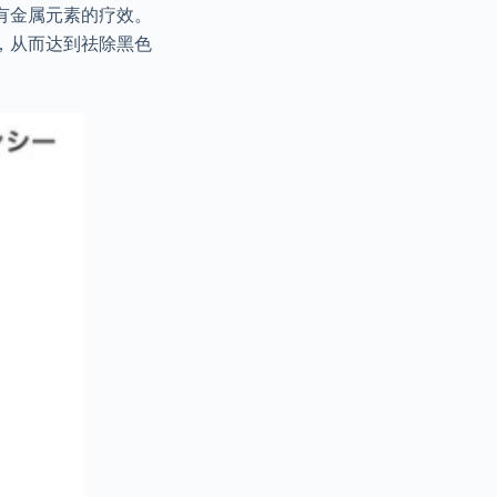
有金属元素的疗效。
，从而达到祛除黑色