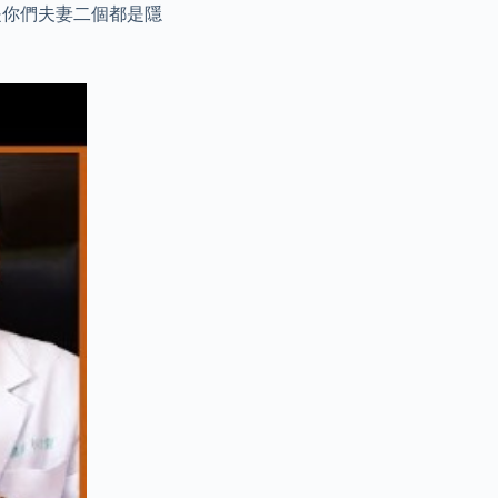
是你們夫妻二個都是隱