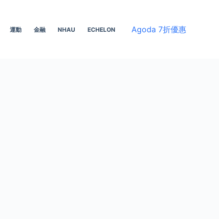
Agoda 7折優惠
運動
金融
NHAU
ECHELON