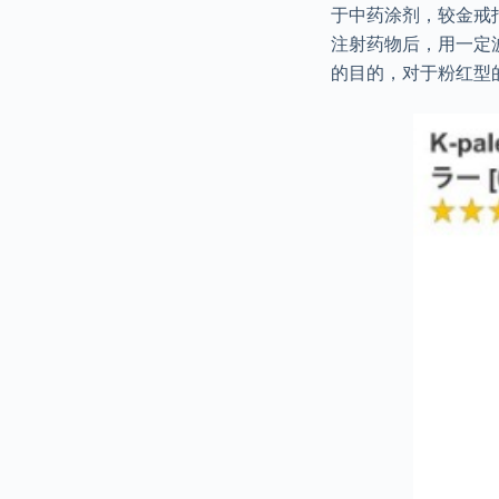
于中药涂剂，较金戒
注射药物后，用一定
的目的，对于粉红型