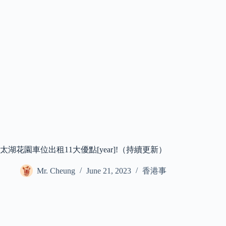
太湖花園車位出租11大優點[year]!（持續更新）
Mr. Cheung
June 21, 2023
香港事