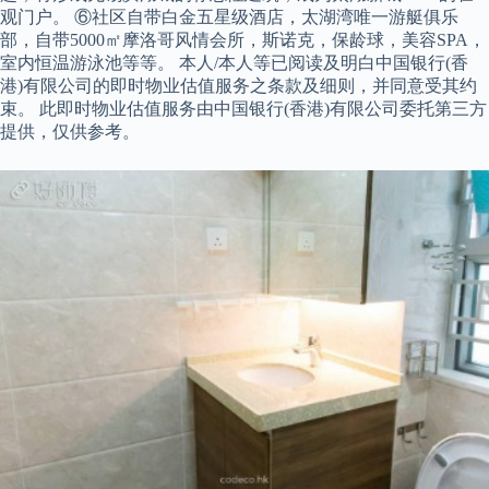
观门户。 ⑥社区自带白金五星级酒店，太湖湾唯一游艇俱乐
部，自带5000㎡摩洛哥风情会所，斯诺克，保龄球，美容SPA，
室内恒温游泳池等等。 本人/本人等已阅读及明白中国银行(香
港)有限公司的即时物业估值服务之条款及细则，并同意受其约
束。 此即时物业估值服务由中国银行(香港)有限公司委托第三方
提供，仅供参考。