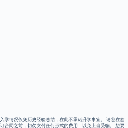
入学情况仅凭历史经验总结，在此不承诺升学事宜。 请您在签
订合同之前，切勿支付任何形式的费用，以免上当受骗。 想要