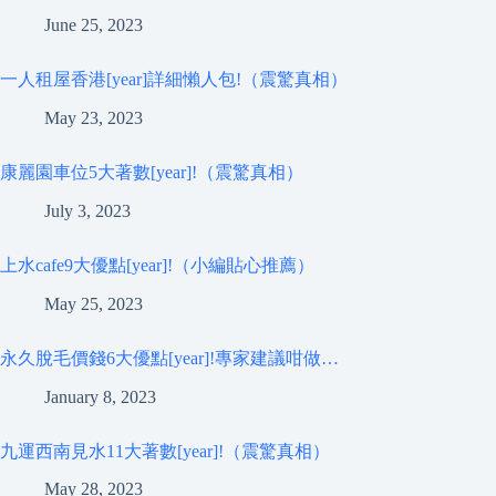
June 25, 2023
一人租屋香港[year]詳細懶人包!（震驚真相）
May 23, 2023
康麗園車位5大著數[year]!（震驚真相）
July 3, 2023
上水cafe9大優點[year]!（小編貼心推薦）
May 25, 2023
永久脫毛價錢6大優點[year]!專家建議咁做…
January 8, 2023
九運西南見水11大著數[year]!（震驚真相）
May 28, 2023