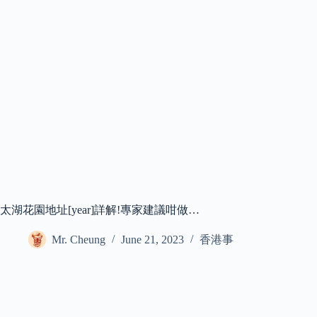
太湖花園地址[year]詳解!專家建議咁做…
Mr. Cheung
June 21, 2023
香港事