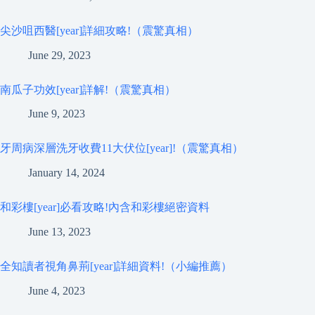
尖沙咀西醫[year]詳細攻略!（震驚真相）
June 29, 2023
南瓜子功效[year]詳解!（震驚真相）
June 9, 2023
牙周病深層洗牙收費11大伏位[year]!（震驚真相）
January 14, 2024
和彩樓[year]必看攻略!內含和彩樓絕密資料
June 13, 2023
全知讀者視角鼻荊[year]詳細資料!（小編推薦）
June 4, 2023