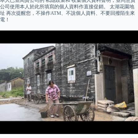
本人已查閱貴公司的 私隱政策和 收集個人資料聲明，並同意貴
公司使用本人於此所填寫的個人資料作直接促銷。 太湖花園地
址 再次提醒您，不操作ATM、不說個人資料、不要回撥陌生來
電！