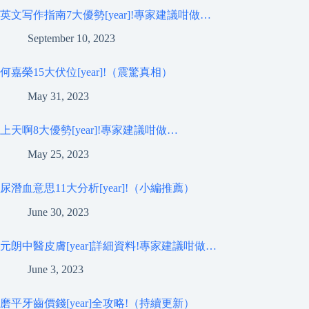
英文写作指南7大優勢[year]!專家建議咁做…
September 10, 2023
何嘉榮15大伏位[year]!（震驚真相）
May 31, 2023
上天啊8大優勢[year]!專家建議咁做…
May 25, 2023
尿潛血意思11大分析[year]!（小編推薦）
June 30, 2023
元朗中醫皮膚[year]詳細資料!專家建議咁做…
June 3, 2023
磨平牙齒價錢[year]全攻略!（持續更新）