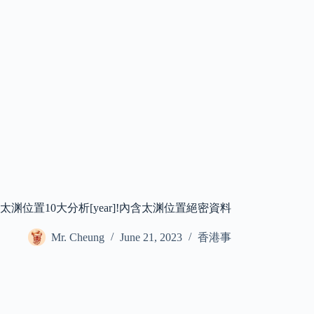
太渊位置10大分析[year]!內含太渊位置絕密資料
Mr. Cheung
June 21, 2023
香港事